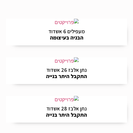
מעפילים 6 אשדוד
הבניה בעיצומה
נתן אלבז 26 אשדוד
התקבל היתר בנייה
נתן אלבז 28 אשדוד
התקבל היתר בנייה