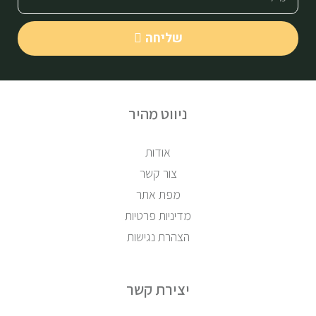
שליחה
ניווט מהיר
אודות
צור קשר
מפת אתר
מדיניות פרטיות
הצהרת נגישות
יצירת קשר