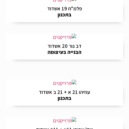
פלמ"ח 19 אשדוד
בתכנון
דב גור 20 אשדוד
הבנייה בעיצומה
עוזיהו 21 א + 21 ב אשדוד
בתכנון