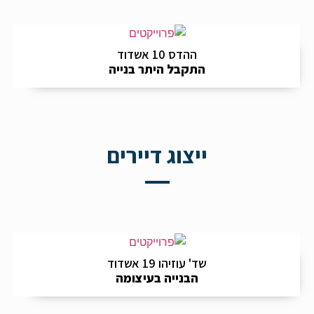
ההדס 10 אשדוד
התקבל היתר בנייה
ייצוג דיירים
שד' עוזיהו 19 אשדוד
הבנייה בעיצומה