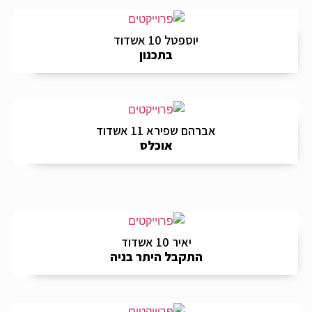
יוספטל 10 אשדוד
בתכנון
אברהם שפירא 11 אשדוד
אוכלס
יאיר 10 אשדוד
התקבל היתר בניה