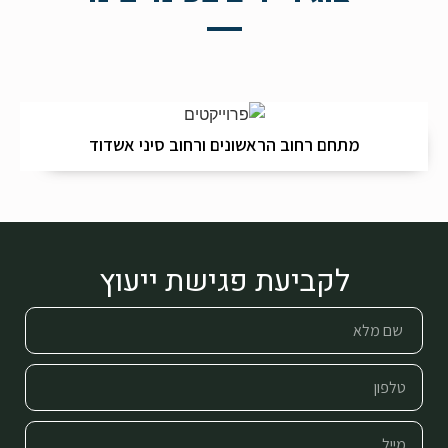
מתחם רחוב הראשונים ורחוב סיני אשדוד
לקביעת פגישת ייעוץ