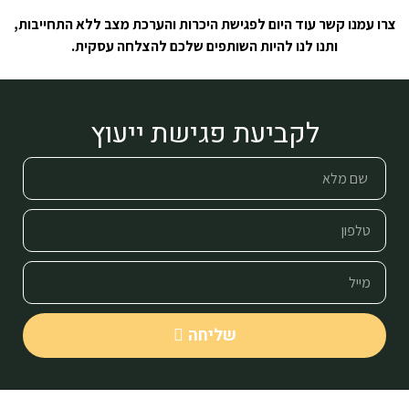
צרו עמנו קשר עוד היום לפגישת היכרות והערכת מצב ללא התחייבות,
ותנו לנו להיות השותפים שלכם להצלחה עסקית.
לקביעת פגישת ייעוץ
שליחה