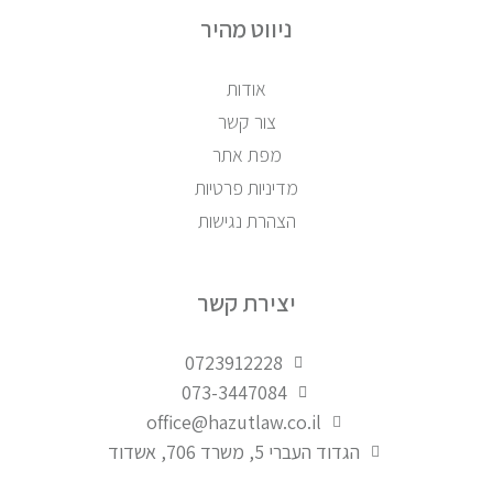
ניווט מהיר
אודות
צור קשר
מפת אתר
מדיניות פרטיות
הצהרת נגישות
יצירת קשר
0723912228
073-3447084
office@hazutlaw.co.il
הגדוד העברי 5, משרד 706, אשדוד