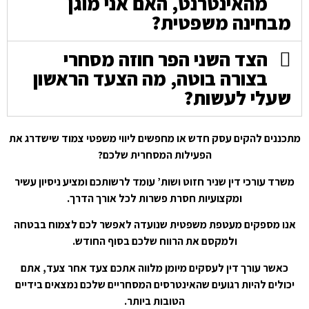
מהאינטרנט, האם אני מוגן
מבחינה משפטית?
הצד השני הפר חוזה מסחרי
בצורה בוטה, מה הצעד הראשון
שעלי לעשות?
מתכננים להקים עסק חדש או מחפשים ליווי משפטי צמוד שישדרג את
הפעילות המסחרית שלכם?
משרד עורכי דין שניר חזוט ושות’ עומד לרשותכם ומציע ניסיון עשיר
ומקצועיות חסרת פשרות לכל אורך הדרך.
אנו מספקים מעטפת משפטית שנועדה לאפשר לכם לצמוח בבטחה
ולמקסם את הרווח שלכם בסוף החודש.
כאשר עורך דין לעסקים מיומן מלווה אתכם צעד אחר צעד, אתם
יכולים להיות רגועים שהאינטרסים המסחריים שלכם נמצאים בידיים
הטובות ביותר.