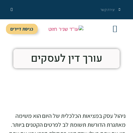
יצירת קשר
כניסת דיירים
מידע מקצועי
שירותי המשרד
עורך דין לעסקים
ניהול עסק במציאות הכלכלית של היום הוא משימה
מאתגרת הדורשת תשומת לב לפרטים הקטנים ביותר.