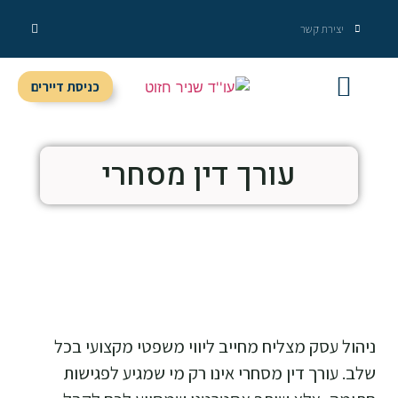
יצירת קשר
כניסת דיירים
מידע מקצועי
שירותי המשרד
עורך דין מסחרי
ניהול עסק מצליח מחייב ליווי משפטי מקצועי בכל
שלב. עורך דין מסחרי אינו רק מי שמגיע לפגישות