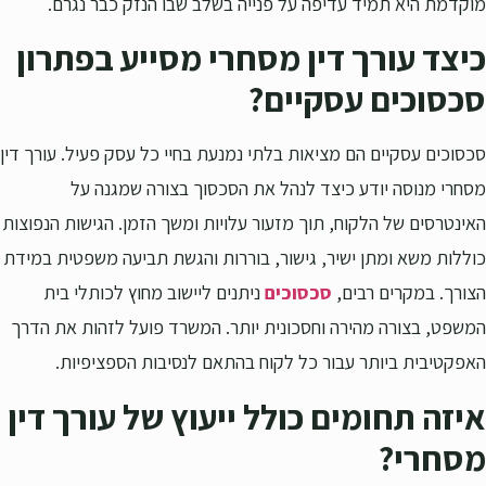
מוקדמת היא תמיד עדיפה על פנייה בשלב שבו הנזק כבר נגרם.
כיצד עורך דין מסחרי מסייע בפתרון
סכסוכים עסקיים?
סכסוכים עסקיים הם מציאות בלתי נמנעת בחיי כל עסק פעיל. עורך דין
מסחרי מנוסה יודע כיצד לנהל את הסכסוך בצורה שמגנה על
האינטרסים של הלקוח, תוך מזעור עלויות ומשך הזמן. הגישות הנפוצות
כוללות משא ומתן ישיר, גישור, בוררות והגשת תביעה משפטית במידת
הצורך. במקרים רבים,
סכסוכים
ניתנים ליישוב מחוץ לכותלי בית
המשפט, בצורה מהירה וחסכונית יותר. המשרד פועל לזהות את הדרך
האפקטיבית ביותר עבור כל לקוח בהתאם לנסיבות הספציפיות.
איזה תחומים כולל ייעוץ של עורך דין
מסחרי?