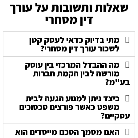
שאלות ותשובות על עורך
דין מסחרי
מתי בדיוק כדאי לעסק קטן
לשכור עורך דין מסחרי?
מה ההבדל המרכזי בין עוסק
מורשה לבין הקמת חברות
בע"מ?
כיצד ניתן למנוע הגעה לבית
משפט כאשר פורצים סכסוכים
עסקיים?
האם מסמך הסכם מייסדים הוא