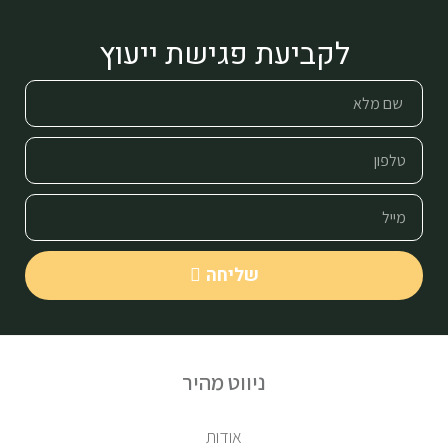
לקביעת פגישת ייעוץ
שליחה
ניווט מהיר
אודות