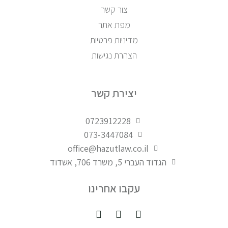
צור קשר
מפת אתר
מדיניות פרטיות
הצהרת נגישות
יצירת קשר
0723912228
073-3447084
office@hazutlaw.co.il
הגדוד העברי 5, משרד 706, אשדוד
עקבו אחרינו