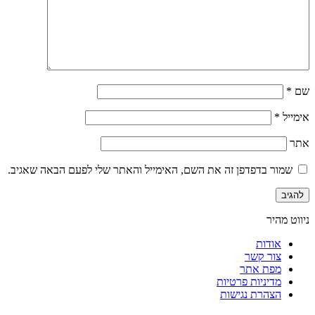
שם
*
אימייל
*
אתר
שמור בדפדפן זה את השם, האימייל והאתר שלי לפעם הבאה שאגיב.
ניווט מהיר
אודות
צור קשר
מפת אתר
מדיניות פרטיות
הצהרת נגישות