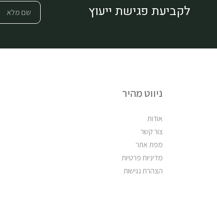
לקביעת פגישת ייעוץ
ניווט מהיר
אודות
צור קשר
מפת אתר
מדיניות פרטיות
הצהרת נגישות