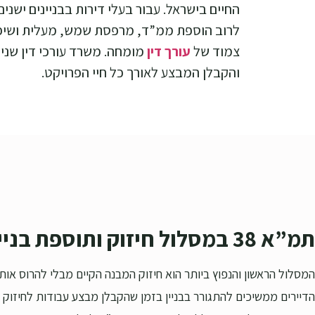
לרוב הוספת ממ”ד, מרפסת שמש, מעלית ושיפוץ
צמוד של
עורך דין
מומחה. משרד עורכי דין שניר
והקבלן המבצע לאורך כל חיי הפרויקט.
תמ”א 38 במסלול חיזוק ותוספת בנייה
המסלול הראשון והנפוץ ביותר הוא חיזוק המבנה הקיים מבלי להרוס אות
הדיירים ממשיכים להתגורר בבניין בזמן שהקבלן מבצע עבודות לחיזוק ה