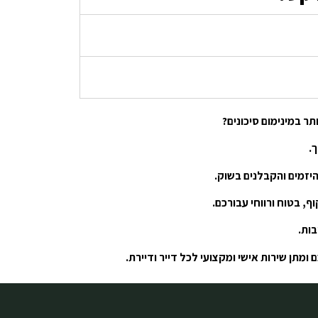
ך.
 היזמים והקבלנים בשוק.
, בטוח ורווחי עבורכם.
בות.
מתן שירות אישי ומקצועי לכל דייר ודיירת.