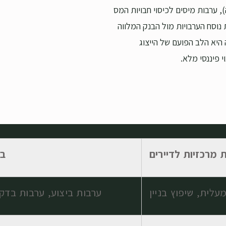
 ערבות מיסים לכיסוי חבויות המס
נוסח הערבויות מול הבנק המלווה
היא הלב הפועם של הייצוג
 פיננסי מלא.
 מרכזיות לדיירים
בט
לית, שיפוץ בניין
ערבות ביצוע, ערבות בדק,