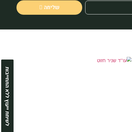
שליחה
לשיחת ייעוץ ללא התחייבות