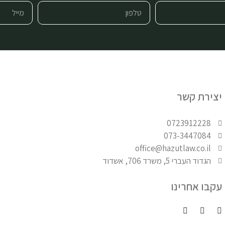
יצירת קשר
0723912228
073-3447084
office@hazutlaw.co.il
הגדוד העברי 5, משרד 706, אשדוד
עקבו אחרינו