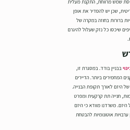
רפסת שמש מרווחת, התקנת מעלית
ריטית, שכן יש להסדיר את אופן
ציות ברורות בחוזה במקרה של
יפים שיכסו כל נזק שעלול להיגרם
.
נוי
בבניין בודד. במסגרת זו,
נים המחמירים ביותר. הדיירים
של היזם לאורך תקופת הבנייה.
ות, חנייה תת קרקעית ומפרט
היזם. משרדנו מוודא כי היזם
ערבויות אוטונומיות להבטחת