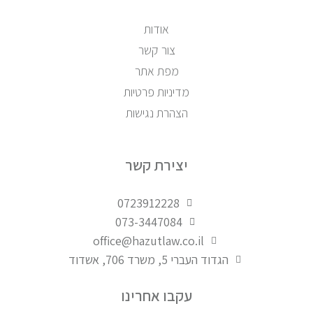
אודות
צור קשר
מפת אתר
מדיניות פרטיות
הצהרת נגישות
יצירת קשר
0723912228
073-3447084
office@hazutlaw.co.il
הגדוד העברי 5, משרד 706, אשדוד
עקבו אחרינו