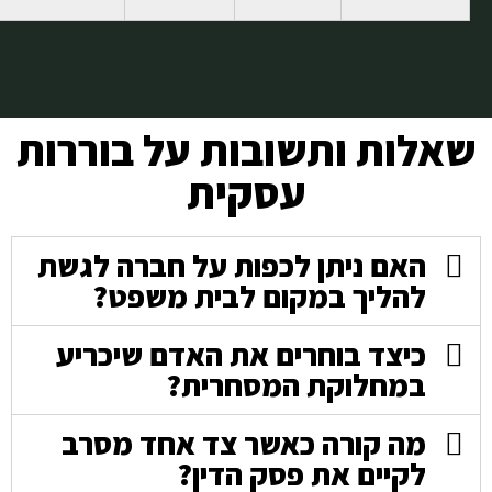
שאלות ותשובות על בוררות
עסקית
האם ניתן לכפות על חברה לגשת
להליך במקום לבית משפט?
כיצד בוחרים את האדם שיכריע
במחלוקת המסחרית?
מה קורה כאשר צד אחד מסרב
לקיים את פסק הדין?