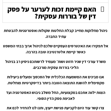
האם קיימת זכות לערער על פסק
דין של בוררות עסקית?
ניהול מחלוקות מחייב קבלת החלטות שקולות ואסטרטגיות להבטחת
עתיד החברה.
אל תפקירו את האינטרסים העסקיים שלכם לניהול ארוך בבתי המשפט
כאשר קיימת אלטרנטיבה טובה בהרבה.
משרד עורכי דין שניר חזוט ושות’ מעמיד לרשותכם ניסיון רב בניהול
הליכי בוררות עסקית מורכבים.
אנו מבינים את המשמעות הכלכלית של הסכסוך ופועלים ביעילות
מקסימלית להשגת התוצאה הטובה ביותר בדיסקרטיות מוחלטת.
הצוות ילווה אתכם במקצועיות, החל משלב גיבוש האסטרטגיה ועד
לאכיפת פסק הדין הסופי.
צרו קשר עוד היום לקביעת פגישת ייעוץ, ותנו לנו להחזיר לכם את