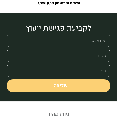
השקט והביטחון התעשייתי.
לקביעת פגישת ייעוץ
שליחה
ניווט מהיר