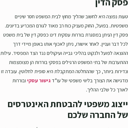
פסק הדין
טעות נפוצה היא לחשוב שהליך מחוץ לבית המשפט חסר שיניים
משפטיות. בפועל, החוק מעניק כוח רב מאוד לגורם המכריע בדיונים.
פסק דין הניתן במסגרת בוררות עסקית דינו כפסק דין של בית משפט
לכל דבר ועניין. לאחר אישורו, ניתן לאכוף אותו באופן מיידי דרך
ההוצאה לפועל ולנקוט בהליכי גבייה ועיקולים נגד הצד המפסיד. עילות
ההתערבות של בתי המשפט הרגילים בפסקי בוררות הן מצומצמות
ונדירות ביותר, כך שההחלטה המתקבלת היא סופית לחלוטין. עובדה זו
מדגישה את הצורך בליווי משפטי של עו”ד
גישור עסקי
ובוררות
לאורך כל שלבי ההליך.
ייצוג משפטי להבטחת האינטרסים
של החברה שלכם