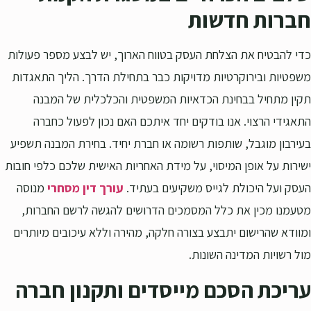
חברות חדשות
כדי להבטיח את הצלחת העסק בטווח הארוך, יש לבצע מספר פעולות
משפטיות ובירוקרטיות מדויקות כבר בתחילת הדרך. הליך התאגדות
תקין מתחיל בבחינת הכדאיות המשפטית והכלכלית של המבנה
התאגידי הרצוי. אנו בודקים יחד איתכם האם נכון לפעול כחברה
בעירבון מוגבל, שותפות רשומה או חברת יחיד. בחירת המבנה תשפיע
ישירות על אופן המיסוי, על מידת האחריות האישית שלכם כלפי חובות
העסק ועל היכולת לגייס משקיעים בעתיד.
עורך דין מסחרי
מנוסה
מטעמנו מכין את כלל המסמכים הדרושים להגשה לרשם החברות,
ומוודא שהרישום יתבצע בצורה חלקה, מהירה וללא עיכובים מיותרים
מול רשויות המדינה השונות.
עריכת הסכם מייסדים ותקנון חברה