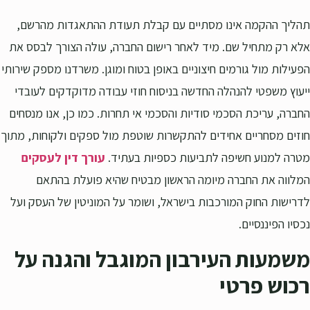
תהליך ההקמה אינו מסתיים עם קבלת תעודת ההתאגדות מהרשם,
אלא רק מתחיל שם. מיד לאחר רישום החברה, עולה הצורך לבסס את
הפעילות מול גורמים חיצוניים באופן בטוח ומוגן. משרדנו מספק שירותי
ייעוץ משפטי להנהלה החדשה בניסוח חוזי עבודה מדוקדקים לעובדי
החברה, עריכת הסכמי סודיות והסכמי אי תחרות. כמו כן, אנו מנסחים
חוזים מסחריים אחידים להתקשרות שוטפת מול ספקים ולקוחות, מתוך
מטרה למנוע חשיפה לתביעות כספיות בעתיד.
עורך דין לעסקים
המלווה את החברה מיומה הראשון מבטיח שהיא פועלת בהתאם
לדרישות החוק המורכבות בישראל, ושומר על המוניטין של העסק ועל
נכסיו הפיננסיים.
משמעות העירבון המוגבל והגנה על
רכוש פרטי