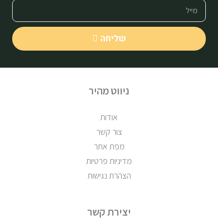
שליחה
ניווט מהיר
אודות
צור קשר
מפת אתר
מדיניות פרטיות
הצהרת נגישות
יצירת קשר