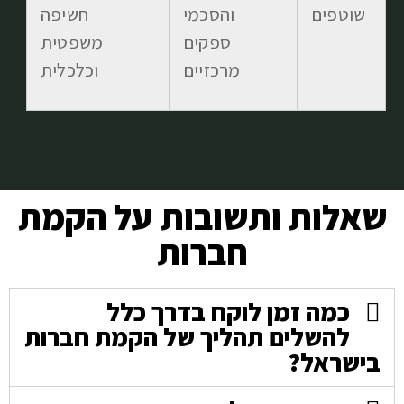
שוטפים
והסכמי
חשיפה
ספקים
משפטית
מרכזיים
וכלכלית
שאלות ותשובות על הקמת
חברות
כמה זמן לוקח בדרך כלל
להשלים תהליך של הקמת חברות
בישראל?