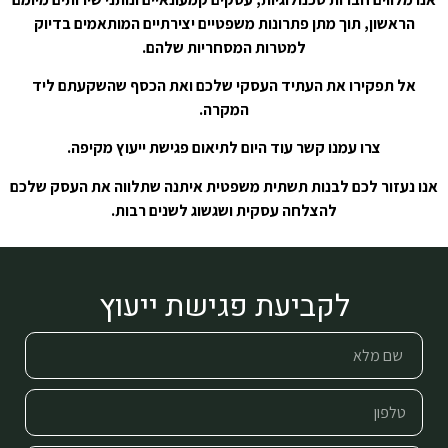
הראשון, תוך מתן פתרונות משפטיים יצירתיים המותאמים בדיוק
למטרות המסחריות שלהם.
אל תפקירו את העתיד העסקי שלכם ואת הכסף שהשקעתם ליד
המקרה.
צרו עמנו קשר עוד היום לתיאום פגישת ייעוץ מקיפה.
אנו נעזור לכם לבנות תשתית משפטית איתנה שתלווה את העסק שלכם
להצלחה עסקית ושגשוג לשנים רבות.
לקביעת פגישת ייעוץ