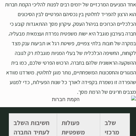
אחד המניעים המרכזיים של יזמים רבים לפנות להליכי הקמת חברות
הוא הרצון להפריד לחלוטין בין נכסיהם הפרטיים לבין הסיכונים
הכלכליים הכרוכים בניהול העסק. עיקרון מסך ההתאגדות קובע כי
חברה בעירבון מוגבל היא ישות משפטית נפרדת ועצמאית מבעליה.
במקרה של חובות בלתי צפויים, פשיטת רגל או תביעות ענק מצד
לקוחות, החשיפה הכלכלית של בעלי המניות מוגבלת רק לגובה
ההשקעה הראשונית שלהם בחברה. הרכוש הפרטי שלכם, כמו בית
המגורים והחסכונות המשפחתיים, נותר מוגן לחלוטין. משרדנו מוודא
שהפרדה זו נשמרת בקפידה לאורך כל שנות הפעילות, כדי למנוע
מצבים חריגים של הרמת מסך.
שלב
פעולות
חשיבות השלב
מרכזי
משפטיות
לעתיד החברה