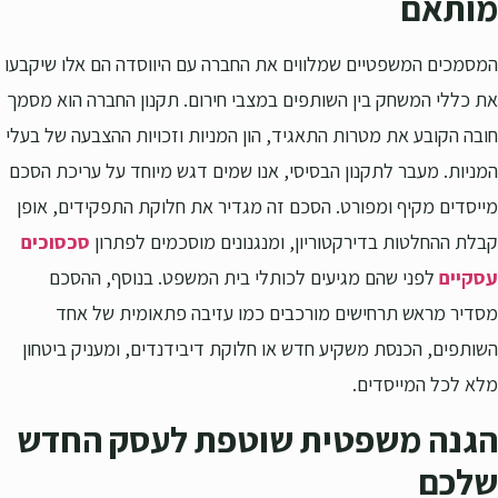
מותאם
המסמכים המשפטיים שמלווים את החברה עם היווסדה הם אלו שיקבעו
את כללי המשחק בין השותפים במצבי חירום. תקנון החברה הוא מסמך
חובה הקובע את מטרות התאגיד, הון המניות וזכויות ההצבעה של בעלי
המניות. מעבר לתקנון הבסיסי, אנו שמים דגש מיוחד על עריכת הסכם
מייסדים מקיף ומפורט. הסכם זה מגדיר את חלוקת התפקידים, אופן
קבלת ההחלטות בדירקטוריון, ומנגנונים מוסכמים לפתרון
סכסוכים
עסקיים
לפני שהם מגיעים לכותלי בית המשפט. בנוסף, ההסכם
מסדיר מראש תרחישים מורכבים כמו עזיבה פתאומית של אחד
השותפים, הכנסת משקיע חדש או חלוקת דיבידנדים, ומעניק ביטחון
מלא לכל המייסדים.
הגנה משפטית שוטפת לעסק החדש
שלכם