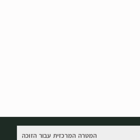
המטרה המרכזית עבור הזוכה