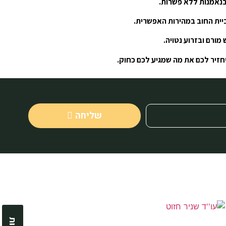
ובנאמנות ללא פשרות.
ביית החוב במהירות האפשרית.
מורם ובזרוע נטויה.
שיחזיר לכם את מה שמגיע לכם כחוק.
שליחה