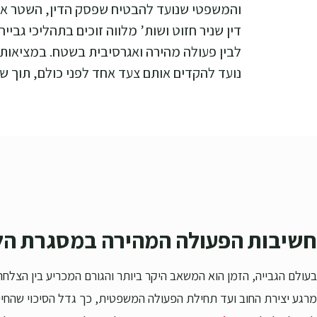
והמשפטי שנועד להבטיח שפסק הדין, השטר או 
דין שניר חזוט ושות’ מלווה זוכים בתהליכי גבי
נועד להקדים אותם צעד אחד לפני כולם, תוך ש
חשיבות הפעולה המהירה במסגרת הלי
בעולם הגבייה, הזמן הוא המשאב היקר ביותר והגורם המכריע בין הצלחה 
מרגע יצירת החוב ועד תחילת הפעולה המשפטית, כך גדל הסיכוי שהחייב