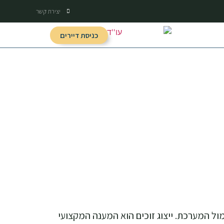
יצירת קשר
כניסת דיירים
ל המערכת. ייצוג זוכים הוא המענה המקצועי