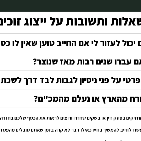
אלות ותשובות על ייצוג זוכים
 יכול לעזור לי אם החייב טוען שאין לו כס
ם עברו שנים רבות מאז שנוצר?
 פרטי על פני ניסיון לגבות לבד דרך לשכת 
ורח מהארץ או נעלם מהמכ"ם?
חזיקים בפסק דין או בשקים שחזרו ורוצים לראות את הכסף שלכם בחזרה?
רו לחייב להמשיך בחייו כאילו דבר לא קרה בזמן שאתם סובלים מהפסד 