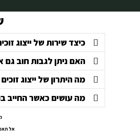
ש
כיצד שירות של ייצוג זוכים
האם ניתן לגבות חוב גם א
מה היתרון של ייצוג זוכים
מה עושים כאשר החייב ב
מ
אל תאפש