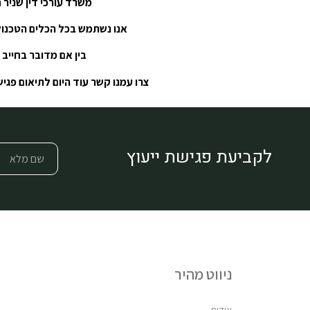
משרד עורכי דין שניר 
אנו נשתמש בכל הכלים הטכנולו
בין אם מדובר בחייב 
צרו עמנו קשר עוד היום לתיאום פגיש
לקביעת פגישת ייעוץ
ניווט מהיר