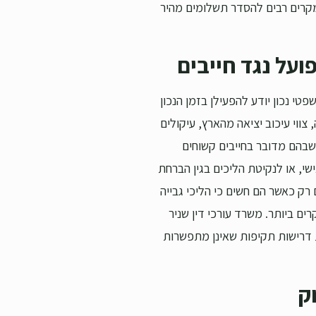
מקרים רבים להסדר תשלומים מהיר
ועל נגד חייבים
טי נכון יודע להפעילן בזמן הנכון
צווי עיכוב יציאה מהארץ, עיקולים
שבהם מדובר בחייבים קשוחים
שי, או לנקיטת הליכים בגין הברחת
 רק כאשר הם חשים כי הליכי גבייה
ם ביותר. משרד עורכי דין שניר
ת דרישות תקיפות שאינן מתפשרות
ק