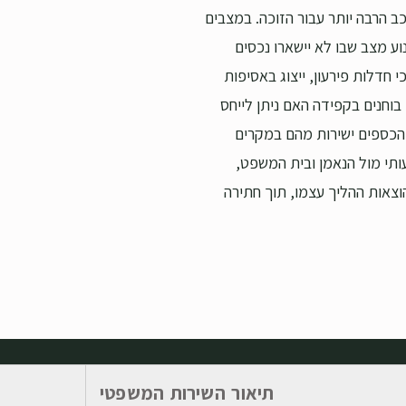
ב הרבה יותר עבור הזוכה. במצבים
וע מצב שבו לא יישארו נכסים
 חדלות פירעון, ייצוג באסיפות
 בוחנים בקפידה האם ניתן לייחס
 הכספים ישירות מהם במקרים
ותי מול הנאמן ובית המשפט,
הוצאות ההליך עצמו, תוך חתירה
תיאור השירות המשפטי