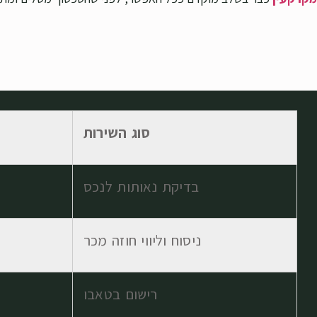
סוג השירות
בדיקת נאותות לנכס
ניסוח וליווי חוזה מכר
רישום בטאבו