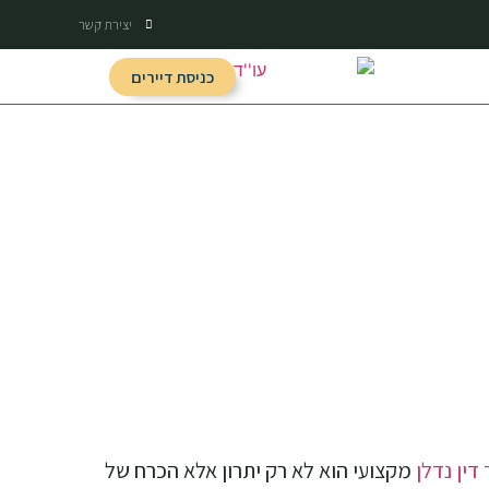
יצירת קשר
כניסת דיירים
 דין נדלן
מקצועי הוא לא רק יתרון אלא הכרח של