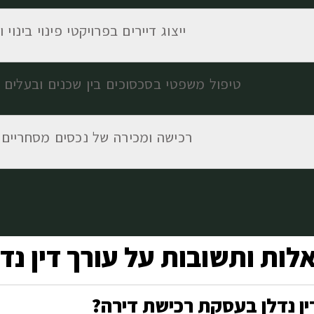
ייצוג דיירים בפרויקטי פינוי בינוי ו
טיפול משפטי בסכסוכים בין שכנים ובעלים
רכישה ומכירה של נכסים מסחריים 
לות ותשובות על עורך דין נדל
דין נדלן בעסקת רכישת דירה?