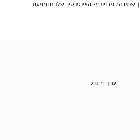
תוך שמירה קפדנית על האינטרסים שלהם ומניעת