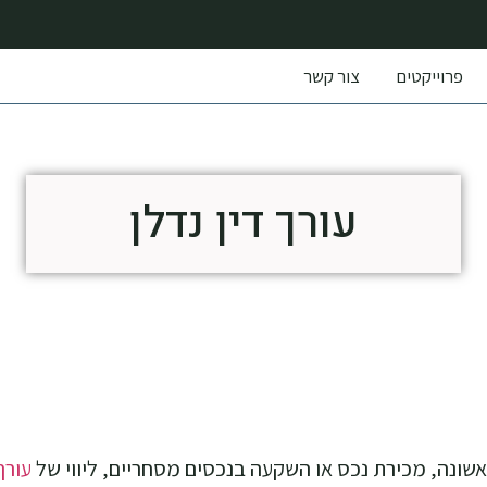
פרוייקטים
צור קשר
עורך דין נדלן
שונה, מכירת נכס או השקעה בנכסים מסחריים, ליווי של
עורך