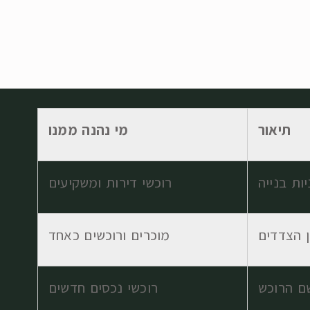
תיאור
מי נהנה ממנו
ות בנייה
רוכשי דירות ומשקיעים
ן הצדדים
מוכרים ורוכשים כאחד
שם הרוכש
רוכשי נכסים חדשים