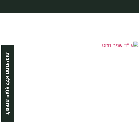
לשיחת ייעוץ ללא התחייבות