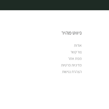
ניווט מהיר
אודות
צור קשר
מפת אתר
מדיניות פרטיות
הצהרת נגישות