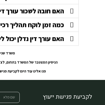
האם חובה לשכור עורך דין
כמה זמן לוקח תהליך רכיש
האם עורך דין נדלן יכול 
משרד שניר
הניסיון המצטבר של המשרד בתחום, לצד ה
פנו אלינו עוד היום לקביעת פגי
לקביעת פגישת ייעוץ