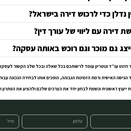
 נדלן כדי לרכוש דירה בישראל?
ת דירה עם ליווי של עורך דין?
לייצג גם מוכר וגם רוכש באותה עסקה?
 חזוט עו”ד ונוטריון עומד לרשותכם בכל שאלה ובכל שלב הקשור לעסקאו
גישה האישית ורמת הזמינות הגבוהה, הופכים אותו לבחירה הנכונה עבור מ
שת ייעוץ ראשונית ונשמח לבחון יחד את הצרכים שלכם ולהציע את הפתרון