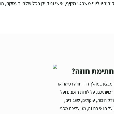
קוחותיו ליווי משפטי מקיף, אישי ומדויק בכל שלבי העסקה, 
 חתימת חוזה?
מבצע במהלך חייו. חוזה רכישה או
ויותיכם, על לוחות הזמנים ועל
דק חובות, עיקולים, שעבודים,
 על תנאי החוזה, מגן עליכם מפני