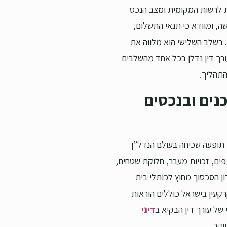
ות לרשות המקומית ומצב הנכס
ה, ומוודא כי תנאי התשלום,
. בשלב השלישי הוא מלווה את
ורך דין נדלן בכל אחד מהשלבים
התהליך.
כנים ובנכסים
ם תופעה שכיחה בעולם הנדל”ן
פים, זכויות מעבר, חלוקת שטחים,
ון הסכסוך מחוץ לכותלי בית
קעין בישראל כוללים הוראות
 של עורך דין הבקיא ב
דיני
קר.